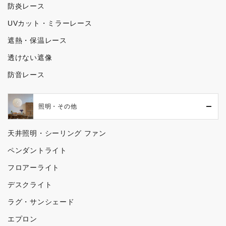
防炎レース
UVカット・ミラーレース
遮熱・保温レース
透けない遮像
防音レース
照明・その他
天井照明・シーリング ファン
ペンダントライト
フロアーライト
デスクライト
ラグ・サンシェード
エプロン