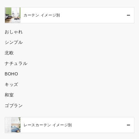
カーテン イメージ別
おしゃれ
シンプル
北欧
ナチュラル
BOHO
キッズ
和室
ゴブラン
レースカーテン イメージ別