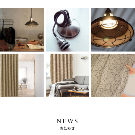
NEWS
お知らせ