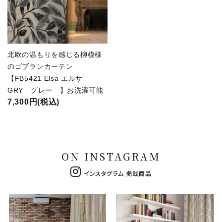
北欧の温もりを感じる柳模様
のゴブランカーテン
【FB5421 Elsa エルサ
GRY グレー 】お洗濯可能
7,300円(税込)
ON INSTAGRAM
インスタグラム 掲載商品