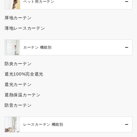
ペット用カーテン
厚地カーテン
薄地レースカーテン
カーテン 機能別
防炎カーテン
遮光100%完全遮光
遮光カーテン
遮熱保温カーテン
防音カーテン
レースカーテン 機能別