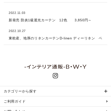
2022.11.03
新発売 防炎1級遮光カーテン 12色 3,850円～
2022.10.27
東欧産、地厚のリネンカーテンD-linen ディーリネン ペ
ージアップしました。ナチュラル、北欧スタイルにおス
スメです。
2022.10.27
ショップオープンしました。宜しくお願い致します。
カテゴリーから探す
ご利用ガイド