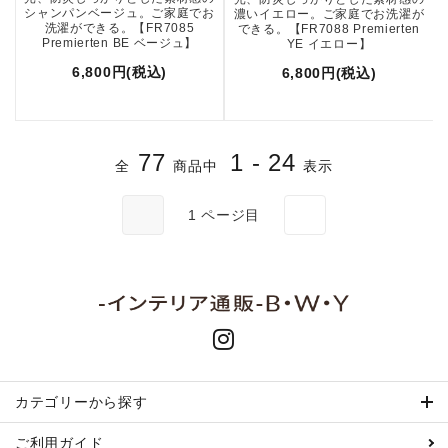
シャンパンベージュ。ご家庭でお
濃いイエロー。ご家庭でお洗濯が
洗濯ができる。【FR7085
できる。【FR7088 Premierten
Premierten BE ベージュ】
YE イエロー】
6,800円(税込)
6,800円(税込)
77
1 - 24
全
商品中
表示
1
ページ目
カテゴリーから探す
ご利用ガイド