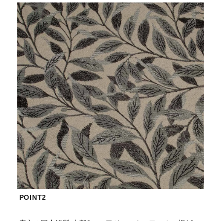
POINT2