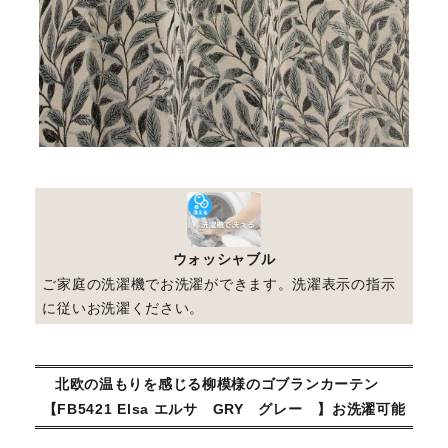
ウォッシャブル
ご家庭の洗濯機でお洗濯ができます。洗濯表示の指示
に従いお洗濯ください。
北欧の温もりを感じる柳模様のゴブランカーテン
【FB5421 Elsa エルサ GRY グレー 】お洗濯可能