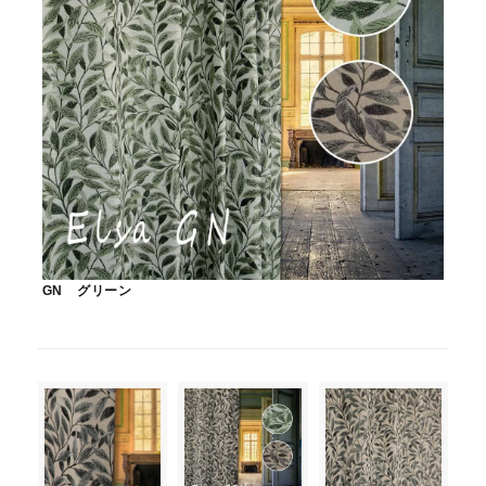
GN グリーン