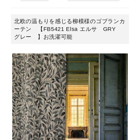
北欧の温もりを感じる柳模様のゴブランカ
ーテン 【FB5421 Elsa エルサ GRY
グレー 】お洗濯可能