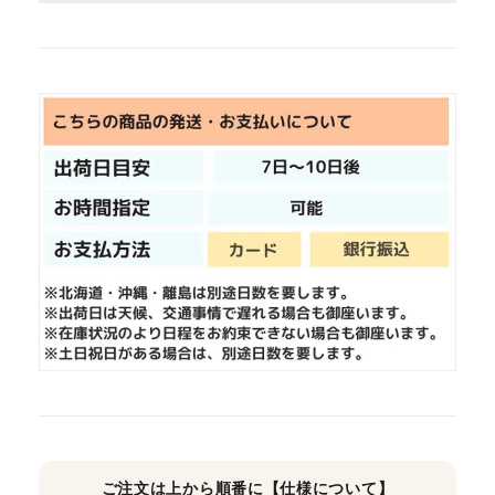
ご注文は上から順番に【仕様について】