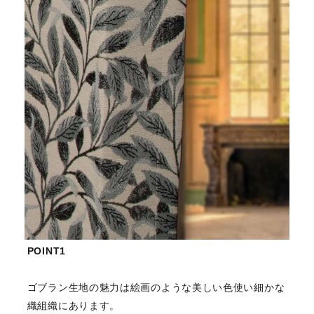
POINT1
ゴブラン生地の魅力は絵画のような美しい色使い細かな
織組織にあります。