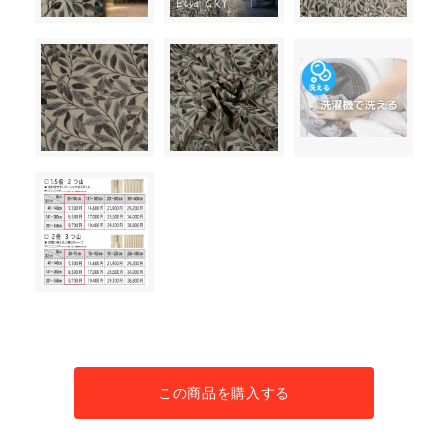
この商品を購入する