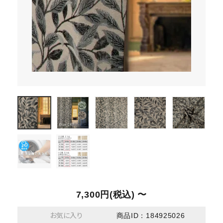
7,300円(税込) 〜
お気に入り
商品ID：184925026