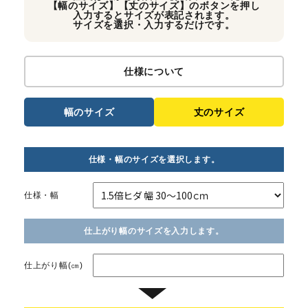
【幅のサイズ】【丈のサイズ】のボタンを押し
入力するとサイズが表記されます。
サイズを選択・入力するだけです。
仕様について
幅のサイズ
丈のサイズ
仕様・幅のサイズを選択します。
仕様・幅
仕上がり幅のサイズを入力します。
仕上がり幅(㎝)
▼