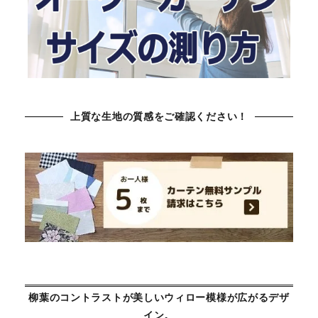
上質な生地の質感をご確認ください！
柳葉のコントラストが美しいウィロー模様が広がるデザ
イン。