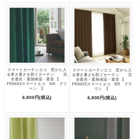
スマートカーテンエコ 窓から入
スマートカーテンエコ 窓から入
る寒さ暑さを防ぐカーテン 完
る寒さ暑さを防ぐカーテン 完
全遮光・遮熱保温・遮音 【
全遮光・遮熱保温・遮音 【
FR8404スマートエコ GN グリ
FR8405スマートエコ BR ブラ
ーン 】
ウン 】
6,800円(税込)
6,800円(税込)