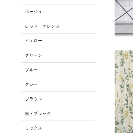
ベージュ
レッド・オレンジ
イエロー
グリーン
ブルー
グレー
ブラウン
黒・ブラック
ミックス