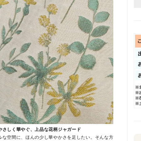
やさしく華やぐ、上品な花柄ジャガード
ルな空間に、ほんの少し華やかさを足したい。そんな方