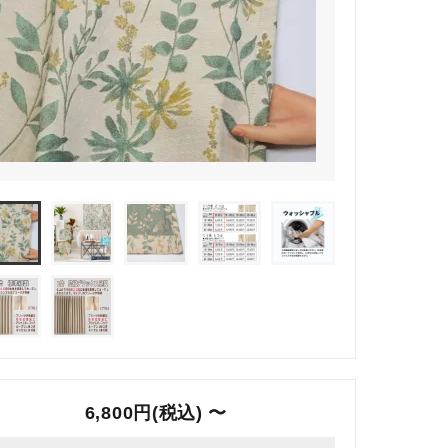
6,800円(税込) 〜