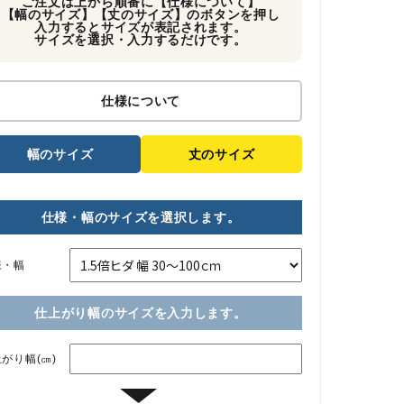
ご注文は上から順番に【仕様について】
【幅のサイズ】【丈のサイズ】のボタンを押し
入力するとサイズが表記されます。
サイズを選択・入力するだけです。
仕様について
幅のサイズ
丈のサイズ
仕様・幅のサイズを選択します。
様・幅
仕上がり幅のサイズを入力します。
がり幅(㎝)
▼