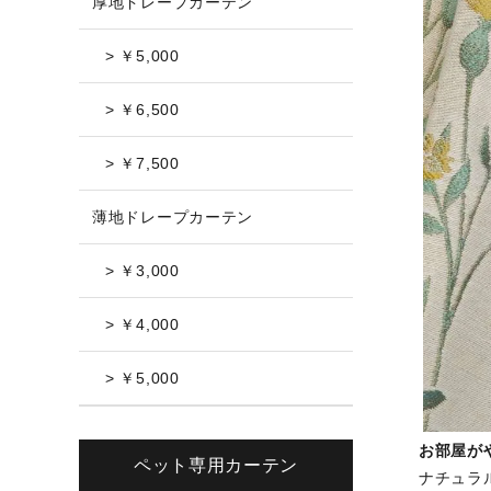
厚地ドレープカーテン
> ￥5,000
> ￥6,500
> ￥7,500
薄地ドレープカーテン
> ￥3,000
> ￥4,000
> ￥5,000
お部屋が
ペット専用カーテン
ナチュラ