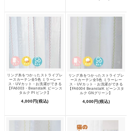
リング糸をつかったストライプレ
リング糸をつかったストライプレ
ースカーテン全5色 ミラーレー
ースカーテン全5色 ミラーレー
ス・UVカット・お洗濯ができる
ス・UVカット・お洗濯ができる
【FA6003・BeanstalK ビーンス
【FA6004 BeanstalK ビーンスタ
タルク PI ピンク】
ルク GNグリーン】
4,000円(税込)
4,000円(税込)