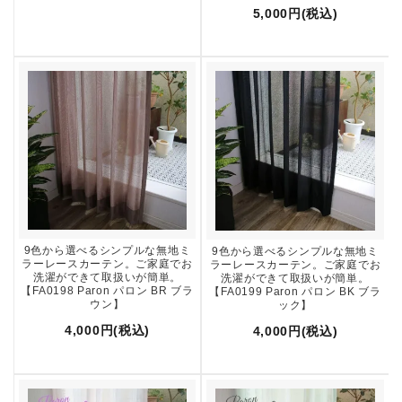
5,000円(税込)
9色から選べるシンプルな無地ミ
9色から選べるシンプルな無地ミ
ラーレースカーテン。ご家庭でお
ラーレースカーテン。ご家庭でお
洗濯ができて取扱いが簡単。
洗濯ができて取扱いが簡単。
【FA0198 Paron パロン BR ブラ
【FA0199 Paron パロン BK ブラ
ウン】
ック】
4,000円(税込)
4,000円(税込)