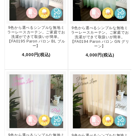
9色から選べるシンプルな無地ミ
9色から選べるシンプルな無地ミ
ラーレースカーテン。ご家庭でお
ラーレースカーテン。ご家庭でお
洗濯ができて取扱いが簡単。
洗濯ができて取扱いが簡単。
【FA0195 Paron パロン BL ブル
【FA0194 Paron パロン GN グリ
ー】
ーン】
4,000円(税込)
4,000円(税込)
9色から選べるシンプルな無地ミ
9色から選べるシンプルな無地ミ