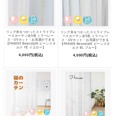
リング糸をつかったストライプレ
リング糸をつかったストライプレ
ースカーテン全5色 ミラーレー
ースカーテン全5色 ミラーレー
ス・UVカット・お洗濯ができる
ス・UVカット・お洗濯ができる
【FA6005 BeanstalK ビーンスタ
【FA6006 BeanstalK ビーンスタ
ルク YE イエロー】
ルク BL ブルー】
4,000円(税込)
4,000円(税込)