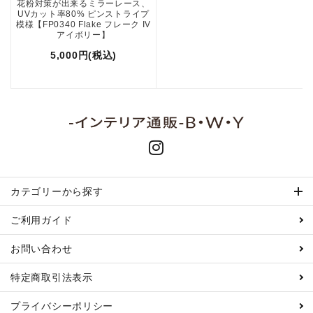
花粉対策が出来るミラーレース、
UVカット率80% ピンストライプ
模様【FP0340 Flake フレーク IV
アイボリー】
5,000円(税込)
カテゴリーから探す
ご利用ガイド
お問い合わせ
特定商取引
法表示
プライバシーポリシー