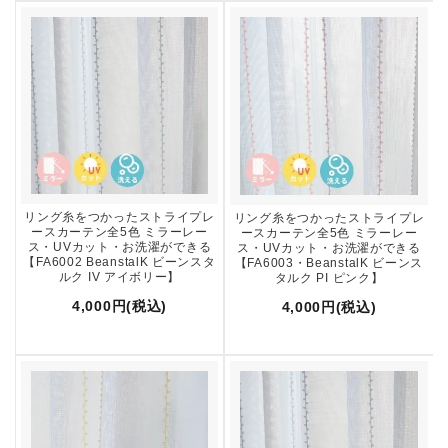
リング糸をつかったストライプレ
リング糸をつかったストライプレ
ースカーテン全5色 ミラーレー
ースカーテン全5色 ミラーレー
ス・UVカット・お洗濯ができる
ス・UVカット・お洗濯ができる
【FA6002 BeanstalK ビーンスタ
【FA6003・BeanstalK ビーンス
ルク IV アイボリー】
タルク PI ピンク】
4,000円(税込)
4,000円(税込)