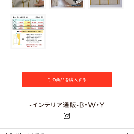
この商品を購入する