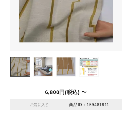
6,800円(税込) 〜
お気に入り
商品ID：159481911