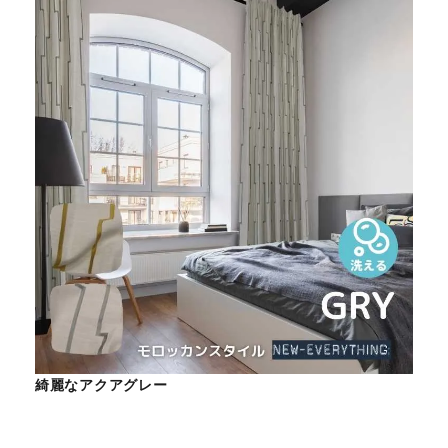
綺麗なアクアグレー