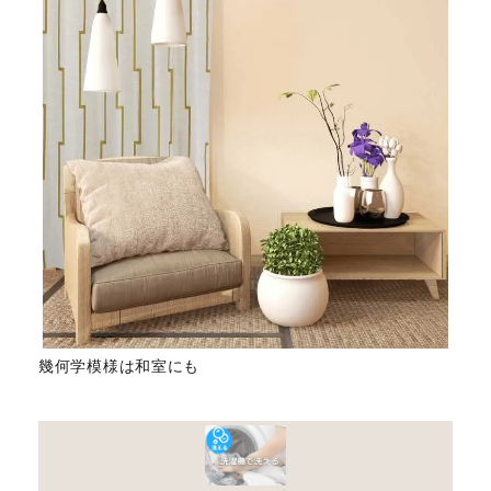
幾何学模様は和室にも