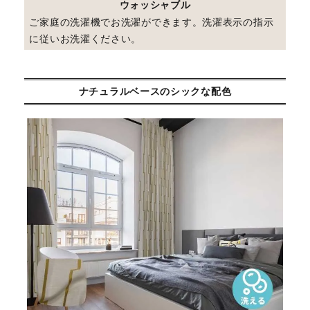
ウォッシャブル
ご家庭の洗濯機でお洗濯ができます。洗濯表示の指示
に従いお洗濯ください。
ナチュラルベースのシックな配色