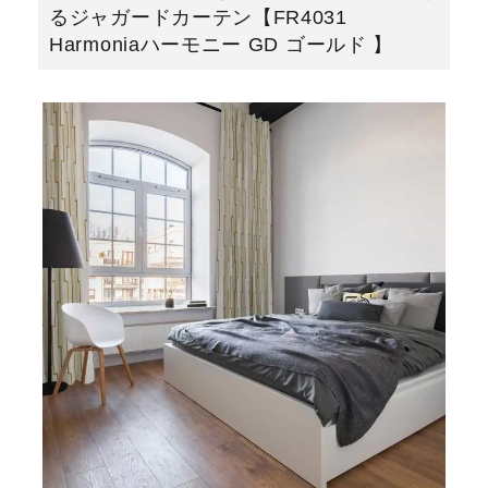
るジャガードカーテン【FR4031
Harmoniaハーモニー GD ゴールド 】