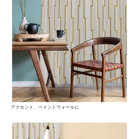
アクセント、ペイントウォールに