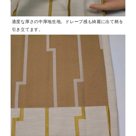
適度な厚さの中厚地生地。ドレープ感も綺麗に出て柄を
引き立てます。