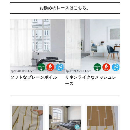
お勧めのレースはこちら。
ソフトなプレーンボイル
リネンライクなメッシュレ
ース