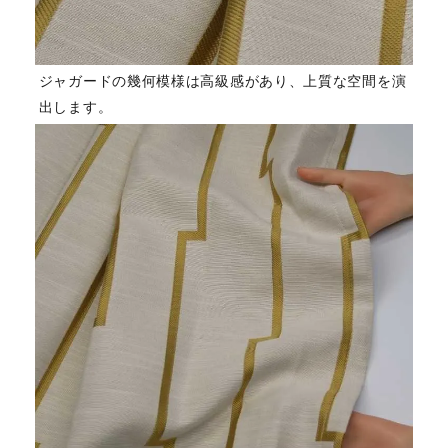
ジャガードの幾何模様は高級感があり、上質な空間を演
出します。