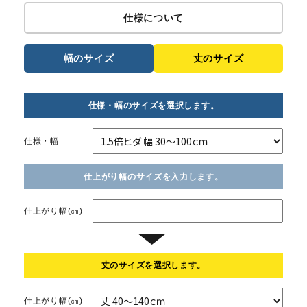
仕様について
幅のサイズ
丈のサイズ
仕様・幅のサイズを選択します。
仕様・幅
仕上がり幅のサイズを入力します。
仕上がり幅(㎝)
▼
丈のサイズを選択します。
仕上がり幅(㎝)