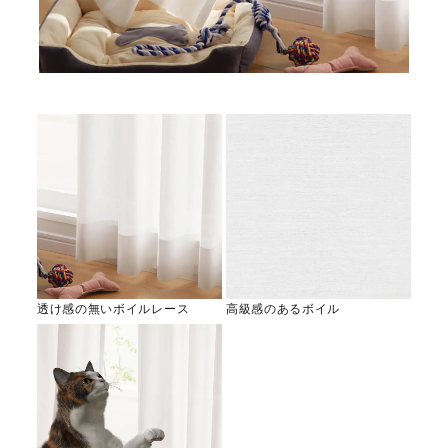
透け感の無いボイルレース
高級感のあるボイル