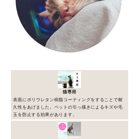
猫専用
表面にポリウレタン樹脂コーティングをすることで耐
久性をあげました。ペットの引っ掻きによるキズや毛
玉を防止する効果があります。