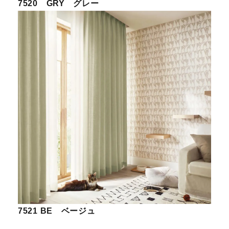
7520 GRY グレー
7521 BE ベージュ