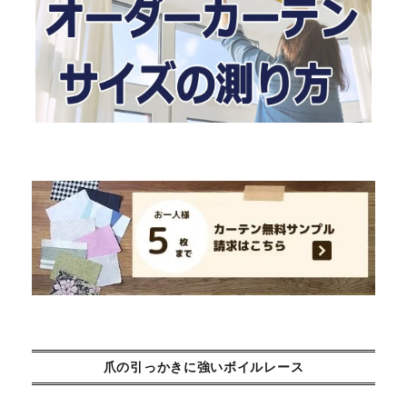
爪の引っかきに強いボイルレース