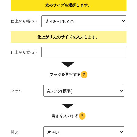
丈のサイズを選択します。
仕上がり幅(㎝)
仕上がり丈のサイズを入力します。
仕上がり丈(㎝)
▼
フックを選択する
？
フック
▼
開きを入力する
？
開き