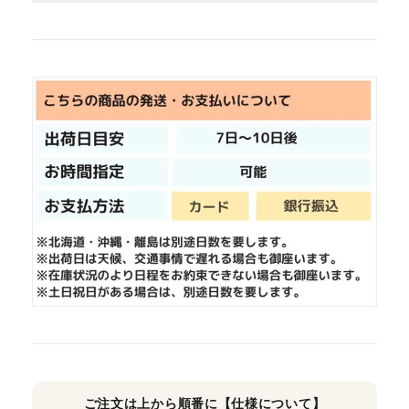
ご注文は上から順番に【仕様について】