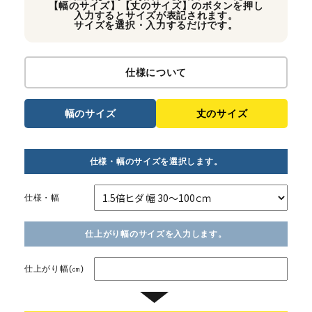
【幅のサイズ】【丈のサイズ】のボタンを押し
入力するとサイズが表記されます。
サイズを選択・入力するだけです。
仕様について
幅のサイズ
丈のサイズ
仕様・幅のサイズを選択します。
仕様・幅
仕上がり幅のサイズを入力します。
仕上がり幅(㎝)
▼