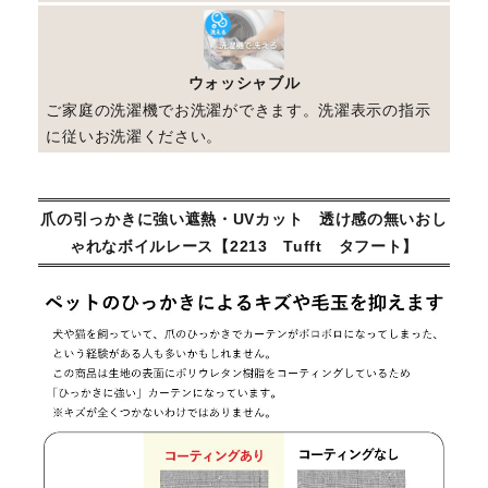
ウォッシャブル
ご家庭の洗濯機でお洗濯ができます。洗濯表示の指示
に従いお洗濯ください。
爪の引っかきに強い遮熱・UVカット 透け感の無いおし
ゃれなボイルレース【2213 Tufft タフート】