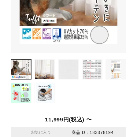
11,999円(税込) 〜
お気に入り
商品ID：183378194