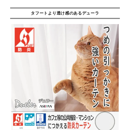
タフートより透け感のあるデューラ