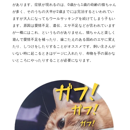
があります。症状が現れるのは、0歳から1歳の幼齢の猫ちゃん
が多く、そのうちの大半が2歳までには完治するといわれてい
ますが大人になってもウールサッキングを続けてしまう子もい
ます。原因は愛情不足、遺伝、エサ不足などが言われています
が一概にはこれ、というものがありません。猫ちゃんと楽しく
遊んで愛情不足を補ったり、歯ごたえのある固めのエサに変え
たり、しつけをしたりすることがオススメです。飼い主さんが
いない時に起こるときはゲージに入れたり、布物を手の届かな
いところにやったりすることが必要になります。