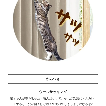
かみつき
ウールサッキング
猫ちゃんが布を吸ったり噛んだりして、それが次第にエスカレ
ートすると、穴が開くほど噛んで食べてしまうようになる恐れ