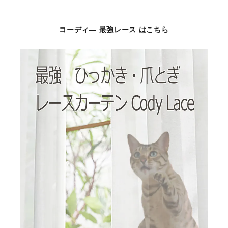
コーディ― 最強レース はこちら