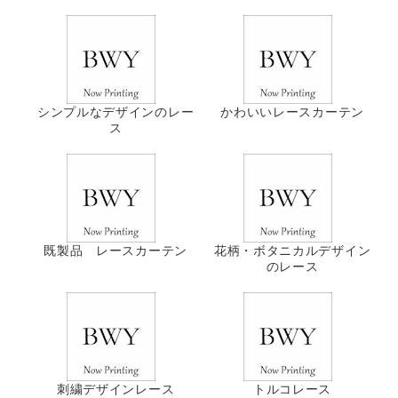
シンプルなデザインのレー
かわいいレースカーテン
ス
既製品 レースカーテン
花柄・ボタニカルデザイン
のレース
刺繍デザインレース
トルコレース