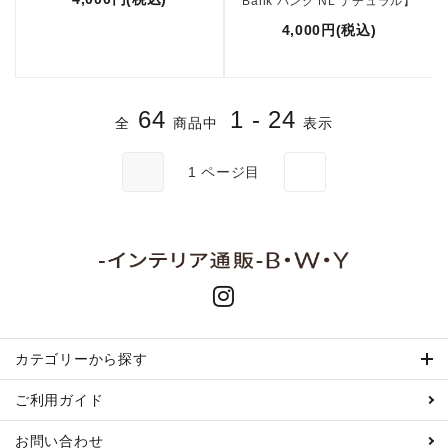
Bank バンク NL ナチュラル】
4,000円(税込)
64
1 - 24
全
商品中
表示
1
ページ目
カテゴリーから探す
ご利用ガイド
お問い合わせ