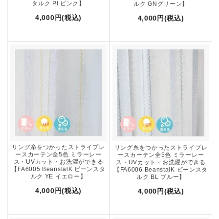
タルク PI ピンク】
ルク GNグリーン】
4,000円(税込)
4,000円(税込)
リング糸をつかったストライプレ
リング糸をつかったストライプレ
ースカーテン全5色 ミラーレー
ースカーテン全5色 ミラーレー
ス・UVカット・お洗濯ができる
ス・UVカット・お洗濯ができる
【FA6005 BeanstalK ビーンスタ
【FA6006 BeanstalK ビーンスタ
ルク YE イエロー】
ルク BL ブルー】
4,000円(税込)
4,000円(税込)