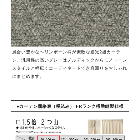
風合い豊かなヘリンボーン柄が素敵な遮光2級カーテ
ン。汎用性の高いグレーはノルディックからモノトーン
スタイルと幅広くコーディネートでき窓回りをおしゃれ
にまとめます。
●カーテン価格表（税込み） FRランク標準縫製仕様