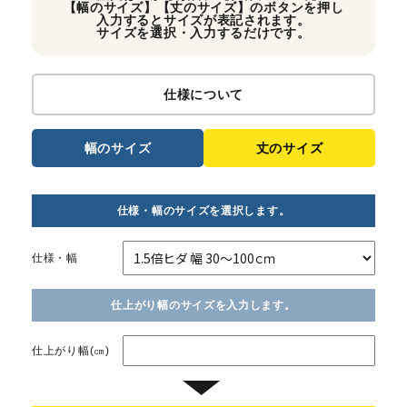
【幅のサイズ】【丈のサイズ】のボタンを押し
入力するとサイズが表記されます。
サイズを選択・入力するだけです。
仕様について
幅のサイズ
丈のサイズ
仕様・幅のサイズを選択します。
仕様・幅
仕上がり幅のサイズを入力します。
仕上がり幅(㎝)
▼