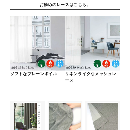
お勧めのレースはこちら。
ソフトなプレーンボイル
リネンライクなメッシュレ
ース