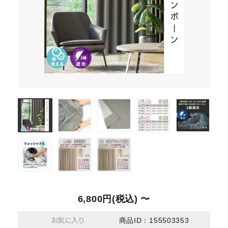
6,800円(税込) 〜
お気に入り
商品ID：155503353