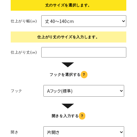
丈のサイズを選択します。
仕上がり幅(㎝)
仕上がり丈のサイズを入力します。
仕上がり丈(㎝)
▼
フックを選択する
？
フック
▼
開きを入力する
？
開き