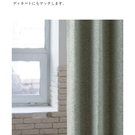
ディネートにもマッチします。