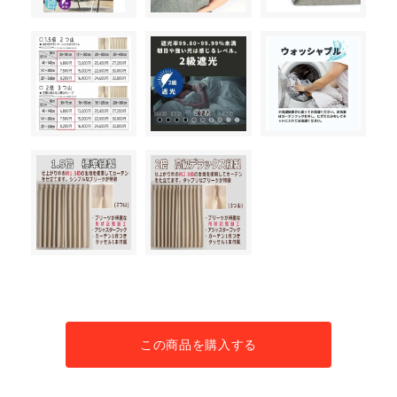
この商品を購入する