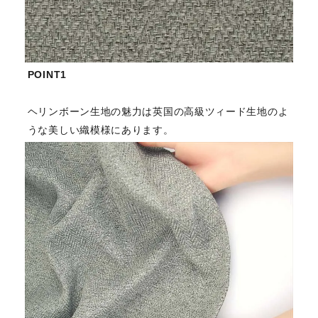
POINT1
ヘリンボーン生地の魅力は英国の高級ツィード生地のよ
うな美しい織模様にあります。