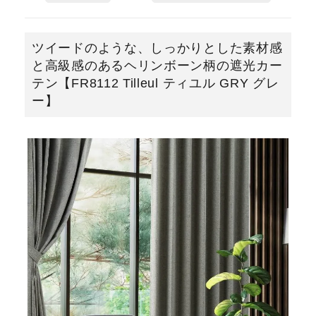
ツイードのような、しっかりとした素材感
と高級感のあるヘリンボーン柄の遮光カー
テン【FR8112 Tilleul ティユル GRY グレ
ー】