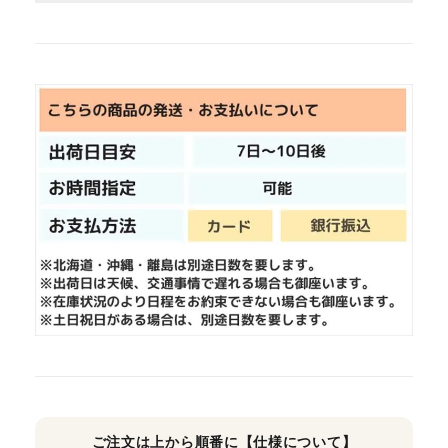
ご注文は上から順番に【仕様について】