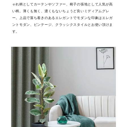
ゃれ柄としてカーテンやソファー、椅子の張地として人気が高
い柄。薄くも無く、濃くもないちょうど良いミディアムグレ
ー。上品で落ち着きのあるエレガントでモダンな印象はエレガ
ントモダン、ビンテージ、クラッシクスタイルとお使い頂けま
す。