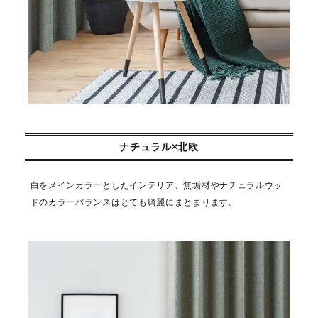
ナチュラル×北欧
白をメインカラーとしたインテリア、無垢材やナチュラルウッ
ドのカラーバランスはとても綺麗にまとまります。