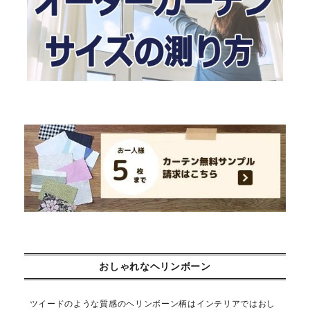
おしゃれなヘリンボーン
ツイードのような質感のヘリンボーン柄はインテリアではおし