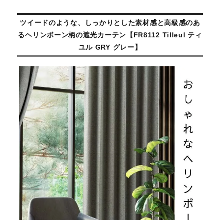
ツイードのような、しっかりとした素材感と高級感のあ
るヘリンボーン柄の遮光カーテン【FR8112 Tilleul ティ
ユル GRY グレー】