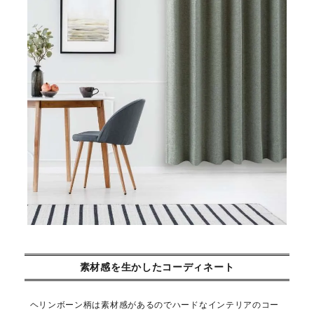
素材感を生かしたコーディネート
ヘリンボーン柄は素材感があるのでハードなインテリアのコー