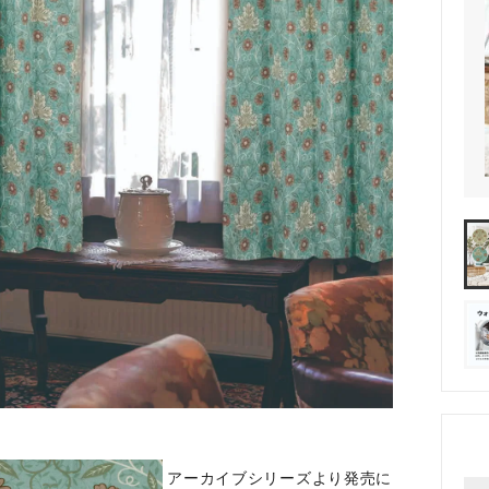
アーカイブシリーズより発売に