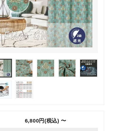
6,800円(税込) 〜