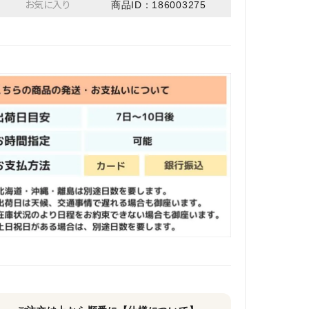
お気に入り
商品ID：186003275