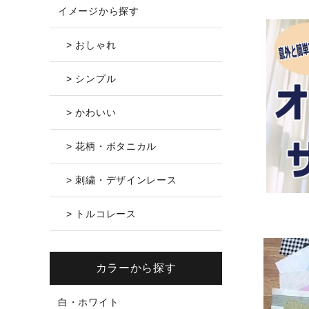
イメージから探す
> おしゃれ
> シンプル
> かわいい
> 花柄・ボタニカル
> 刺繍・デザインレース
> トルコレース
カラーから探す
白・ホワイト