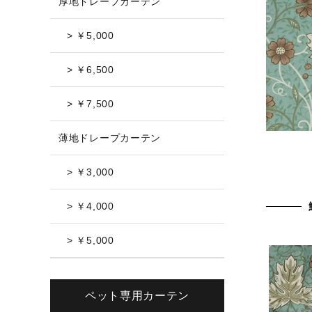
厚地ドレープカーテン
> ￥5,000
> ￥6,500
> ￥7,500
薄地ドレープカーテン
> ￥3,000
> ￥4,000
> ￥5,000
ペット専用カーテン