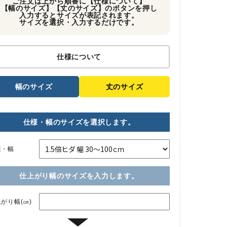
ご注文は上から順番に【仕様について】
【幅のサイズ】【丈のサイズ】のボタンを押し
入力するとサイズが表記されます。
サイズを選択・入力するだけです。
仕様について
幅のサイズ
丈のサイズ
仕様・幅のサイズを選択します。
様・幅
仕上がり幅のサイズを入力します。
がり幅(㎝)
▼