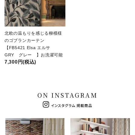
北欧の温もりを感じる柳模様
のゴブランカーテン
【FB5421 Elsa エルサ
GRY グレー 】お洗濯可能
7,300円(税込)
ON INSTAGRAM
インスタグラム 掲載商品