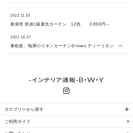
2022.11.03
新発売 防炎1級遮光カーテン 12色 3,850円～
2022.10.27
東欧産、地厚のリネンカーテンD-linen ディーリネン ペ
ージアップしました。ナチュラル、北欧スタイルにおス
スメです。
2022.10.27
ショップオープンしました。宜しくお願い致します。
カテゴリーから探す
ご利用ガイド