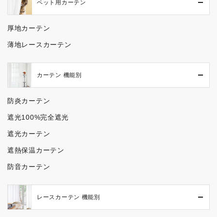
ペット用カーテン
厚地カーテン
薄地レースカーテン
カーテン 機能別
防炎カーテン
遮光100%完全遮光
遮光カーテン
遮熱保温カーテン
防音カーテン
レースカーテン 機能別