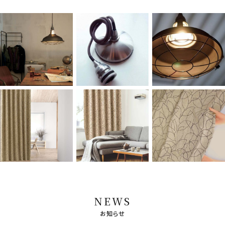
NEWS
お知らせ