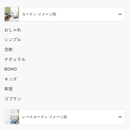
カーテン イメージ別
おしゃれ
シンプル
北欧
ナチュラル
BOHO
キッズ
和室
ゴブラン
レースカーテン イメージ別