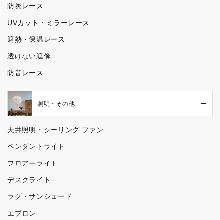
防炎レース
UVカット・ミラーレース
遮熱・保温レース
透けない遮像
防音レース
照明・その他
天井照明・シーリング ファン
ペンダントライト
フロアーライト
デスクライト
ラグ・サンシェード
エプロン