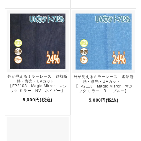
外が見えるミラーレース 遮熱断
外が見えるミラーレース 遮熱断
熱・彩光・UVカット
熱・彩光・UVカット
【FP2103 Magic Mirror マジ
【FP2113 Magic Mirror マジ
ック ミラー NV ネイビー】
ック ミラー BL ブルー】
5,000円(税込)
5,000円(税込)