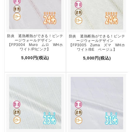
防炎 遮熱断熱ができる！ビンテ
防炎 遮熱断熱ができる！ビンテ
ージウォールデザイン
ージウォールデザイン
【FP3004 Muro ムロ WHホ
【FP3005 Zuma ズマ WHホ
ワイト/PIピンク】
ワイト/BE ベージュ】
5,000円(税込)
5,000円(税込)