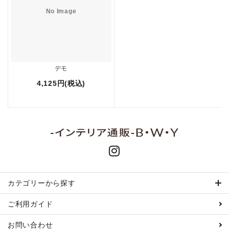
No Image
デモ
4,125円(税込)
カテゴリーから探す
ご利用ガイド
お問い合わせ