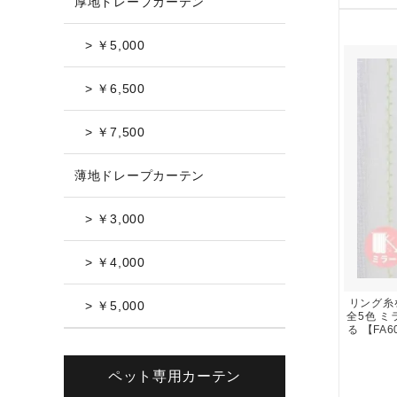
厚地ドレープカーテン
> ￥5,000
> ￥6,500
> ￥7,500
薄地ドレープカーテン
> ￥3,000
> ￥4,000
リング糸
> ￥5,000
全5色 
る 【FA6
ペット専用カーテン