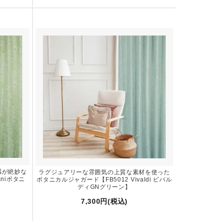
感が絶妙な
ラグジュアリーな雰囲気の上質な素材を使った
aniボタニ
ボタニカルジャガード【FB5012 Vivaldi ビバル
ディGNグリーン】
7,300円(税込)