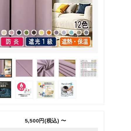
5,500円(税込) 〜