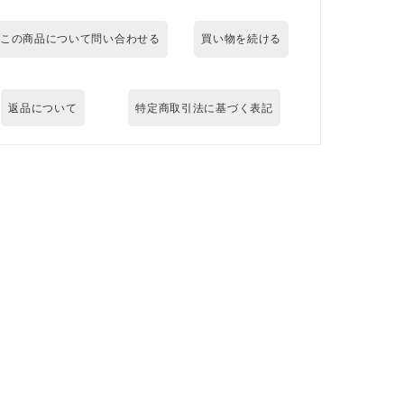
この商品について問い合わせる
買い物を続ける
返品について
特定商取引法に基づく表記