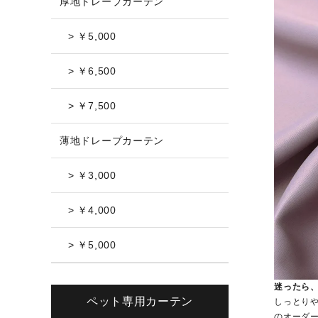
厚地ドレープカーテン
> ￥5,000
> ￥6,500
> ￥7,500
薄地ドレープカーテン
> ￥3,000
> ￥4,000
> ￥5,000
迷ったら
ペット専用カーテン
しっとり
のオーダー