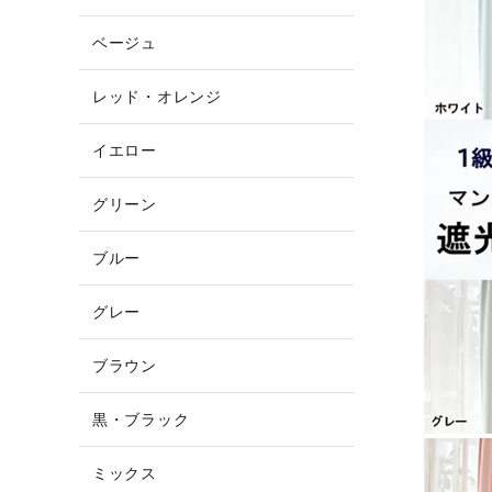
ベージュ
レッド・オレンジ
イエロー
グリーン
ブルー
グレー
ブラウン
黒・ブラック
ミックス