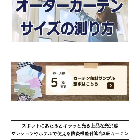
スポットにあたるとキラッと光る上品な光沢感
マンションやホテルで使える防炎機能付遮光2級カーテン