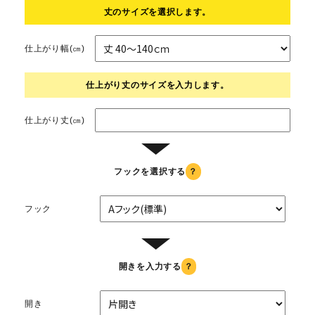
丈のサイズを選択します。
仕上がり幅(㎝)
仕上がり丈のサイズを入力します。
仕上がり丈(㎝)
▼
フックを選択する
？
フック
▼
開きを入力する
？
開き