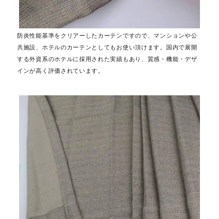
防炎性能基準をクリアーしたカーテンですので、マンションや公
共施設、ホテルのカーテンとしてもお使い頂けます。国内で展開
する外資系のホテルに採用された実績もあり、質感・機能・デザ
インが高く評価されています。