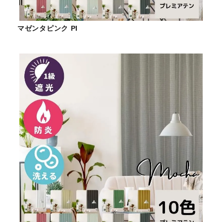
マゼンタピンク PI