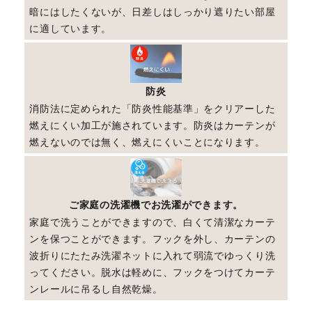
暗にはしたくないが、日差しはしっかり遮りたい部屋
に適しています。
防炎
消防法に定められた「防炎性能基準」をクリアーした
燃えにくい加工が施されています。防炎はカーテンが
燃えないのでは無く、燃えにくいことになります。
ご家庭の洗濯機でお洗濯ができます。
家庭で洗うことができますので、白くて清潔なカーテ
ンを保つことができます。フックを外し、カーテンの
波折りにたたみ洗濯ネットに入れて弱流でゆっくり洗
ってください。脱水は軽めに、フックをつけてカーテ
ンレールに吊るし自然乾燥。