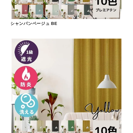
シャンパンベージュ BE