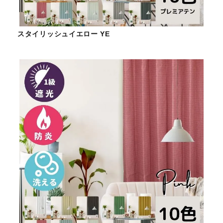
スタイリッシュイエロー YE