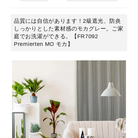
品質には自信があります！2級遮光、防炎
しっかりとした素材感のモカグレー。ご家
庭でお洗濯ができる。【FR7092
Premierten MO モカ】