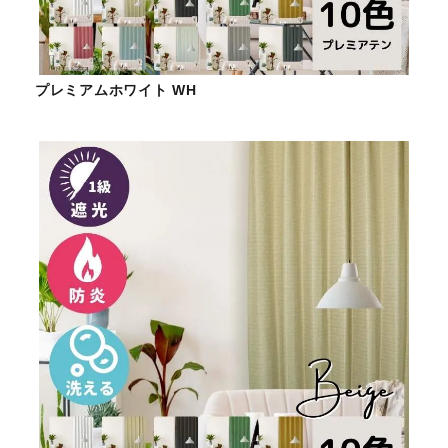
プレミアムホワイト WH