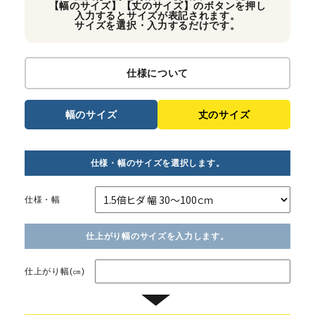
【幅のサイズ】【丈のサイズ】のボタンを押し
入力するとサイズが表記されます。
サイズを選択・入力するだけです。
仕様について
幅のサイズ
丈のサイズ
仕様・幅のサイズを選択します。
仕様・幅
仕上がり幅のサイズを入力します。
仕上がり幅(㎝)
▼