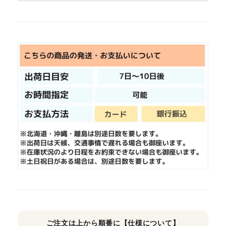
ご注文は上から順番に【仕様について】