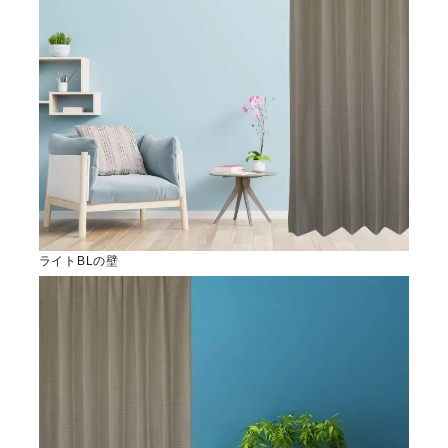
ライトBLの壁