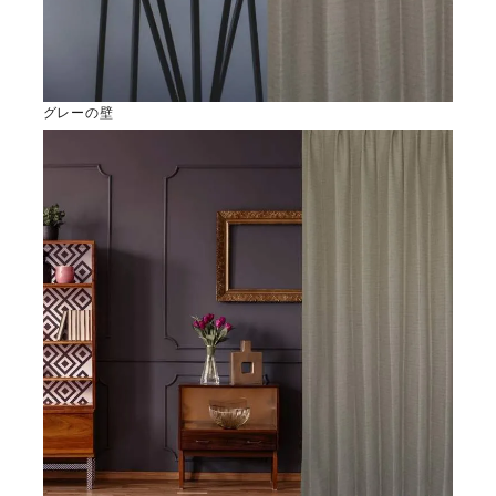
グレーの壁