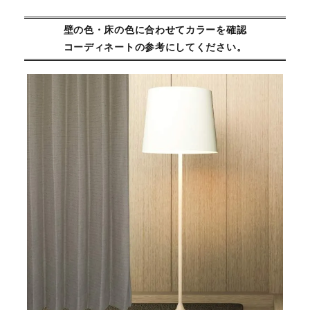
壁の色・床の色に合わせてカラーを確認
コーディネートの参考にしてください。