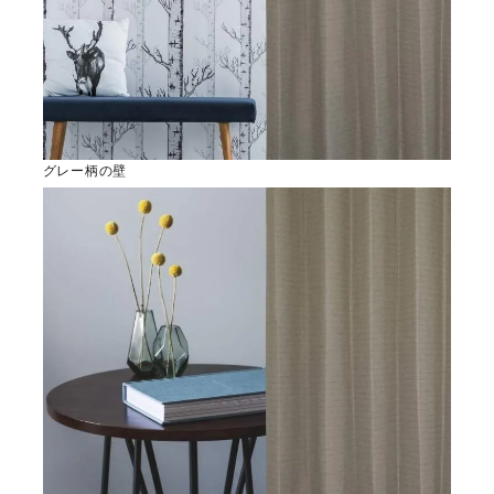
グレー柄の壁