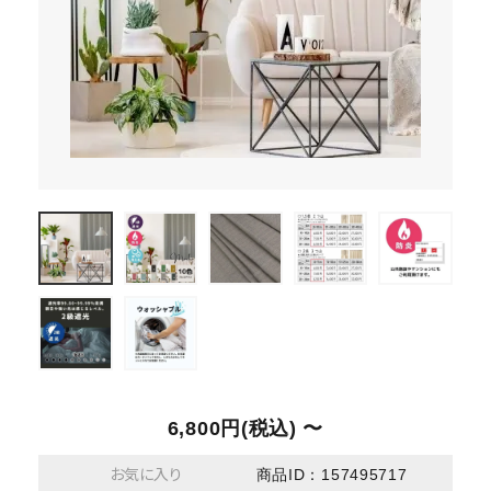
6,800円(税込) 〜
お気に入り
商品ID：157495717