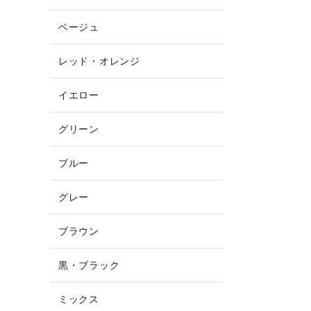
ベージュ
レッド・オレンジ
イエロー
グリーン
ブルー
グレー
ブラウン
黒・ブラック
ミックス