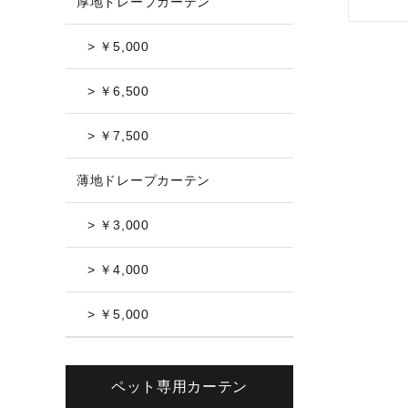
厚地ドレープカーテン
> ￥5,000
> ￥6,500
> ￥7,500
薄地ドレープカーテン
> ￥3,000
> ￥4,000
> ￥5,000
ペット専用カーテン