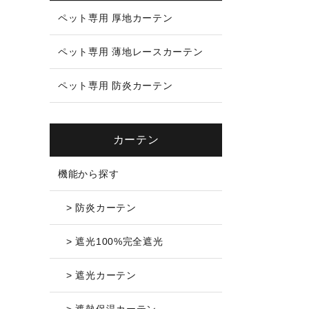
ペット専用 厚地カーテン
ペット専用 薄地レースカーテン
ペット専用 防炎カーテン
カーテン
機能から探す
> 防炎カーテン
> 遮光100%完全遮光
> 遮光カーテン