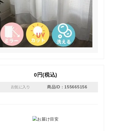
0円(税込)
お気に入り
商品ID：155665156