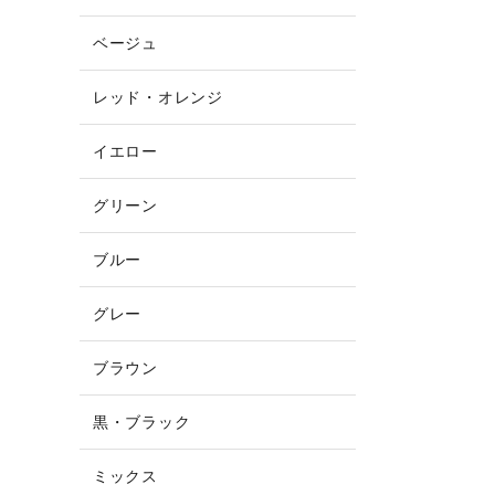
ベージュ
レッド・オレンジ
イエロー
グリーン
ブルー
グレー
ブラウン
黒・ブラック
ミックス