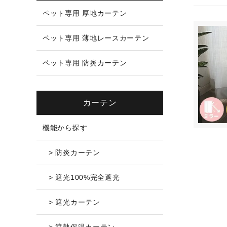
ペット専用 厚地カーテン
ペット専用 薄地レースカーテン
ペット専用 防炎カーテン
カーテン
機能から探す
> 防炎カーテン
> 遮光100%完全遮光
> 遮光カーテン