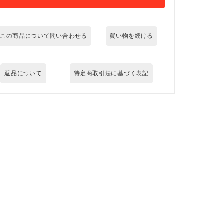
この商品について問い合わせる
買い物を続ける
返品について
特定商取引法に基づく表記