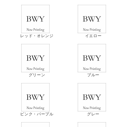
レッド・オレンジ
イエロー
グリーン
ブルー
ピンク・パープル
グレー