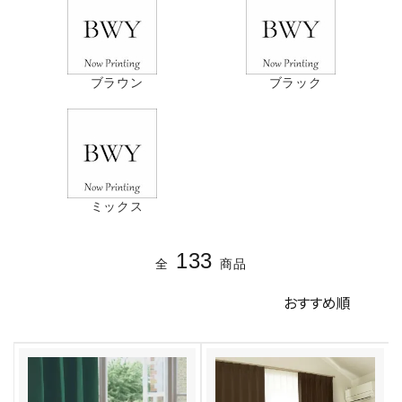
ブラウン
ブラック
ミックス
133
全
商品