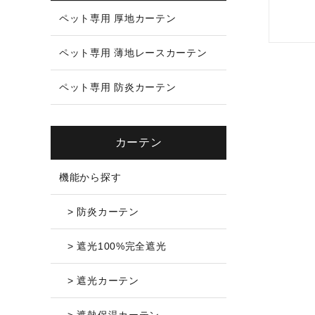
ペット専用 厚地カーテン
ペット専用 薄地レースカーテン
ペット専用 防炎カーテン
カーテン
機能から探す
> 防炎カーテン
> 遮光100%完全遮光
> 遮光カーテン