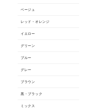
ベージュ
レッド・オレンジ
イエロー
グリーン
ブルー
グレー
ブラウン
黒・ブラック
ミックス