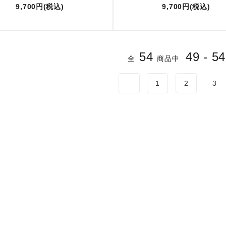
9,700円(税込)
9,700円(税込)
54
49 - 54
全
商品中
1
2
3